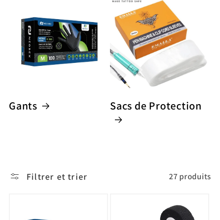
Gants
Sacs de Protection
Filtrer et trier
27 produits