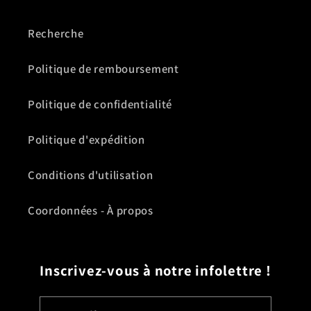
Recherche
Politique de remboursement
Politique de confidentialité
Politique d'expédition
Conditions d'utilisation
Coordonnées - À propos
Inscrivez-vous à notre infolettre !