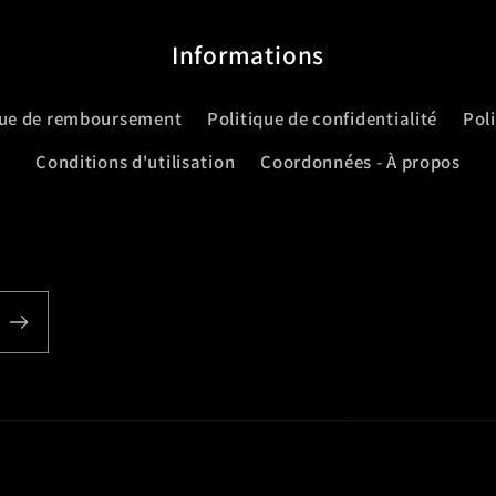
Informations
que de remboursement
Politique de confidentialité
Pol
Conditions d'utilisation
Coordonnées - À propos