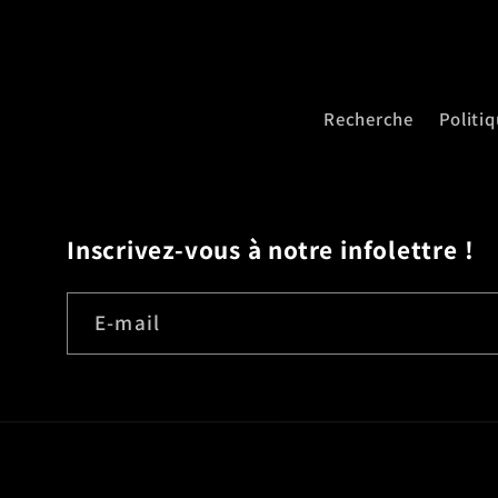
Recherche
Politi
Inscrivez-vous à notre infolettre !
E-mail