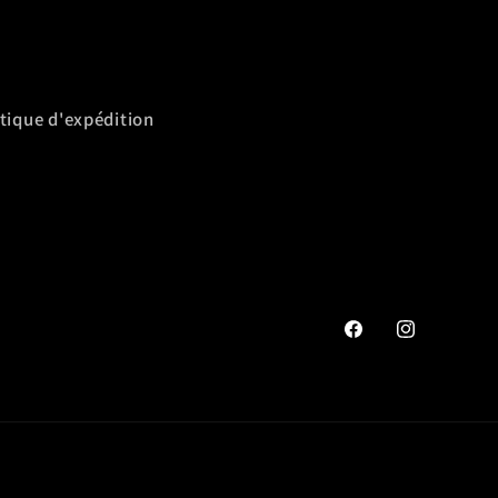
itique d'expédition
Facebook
Instagram