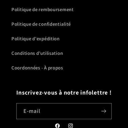
Politique de remboursement
Politique de confidentialité
Politique d'expédition
Conditions d'utilisation
Coordonnées - À propos
Inscrivez-vous à notre infolettre !
E-mail