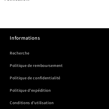
Informations
Recherche
Politique de remboursement
Politique de confidentialité
Politique d'expédition
Conditions d'utilisation