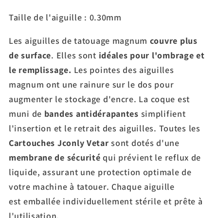
Taille de l'aiguille :
0.30mm
Les aiguilles de tatouage magnum
couvre plus
de surface
. Elles sont
idéales pour l'ombrage et
le remplissage.
Les pointes des aiguilles
magnum ont une rainure sur le dos pour
augmenter le stockage d'encre.
La coque est
muni de
bandes antidérapantes
simplifient
l'insertion et le retrait des aiguilles. Toutes les
Cartouches
Jconly Vetar
sont dotés d'une
membrane de sécurité
qui prévient le reflux de
liquide, assurant une protection optimale de
votre machine à tatouer. Chaque aiguille
est emballée individuellement stérile et prête à
l'utilisation.