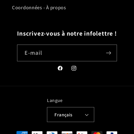
Coordonnées - À propos
Inscrivez-vous à notre infolettre !
E-mail
Facebook
Instagram
Langue
Français
Moyens