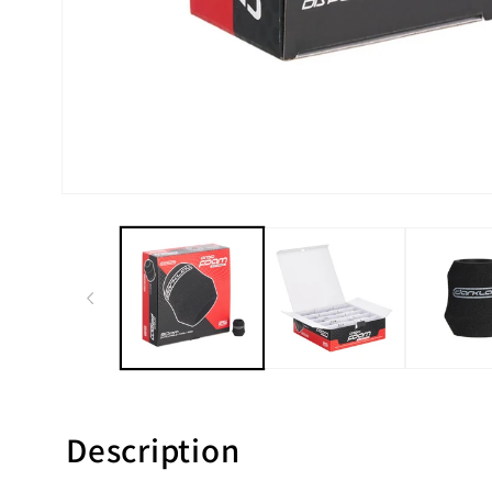
Description