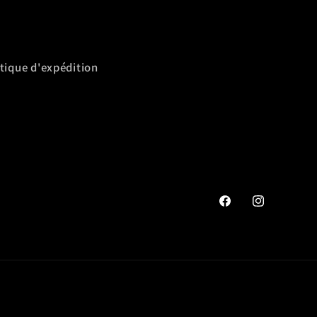
itique d'expédition
Facebook
Instagram