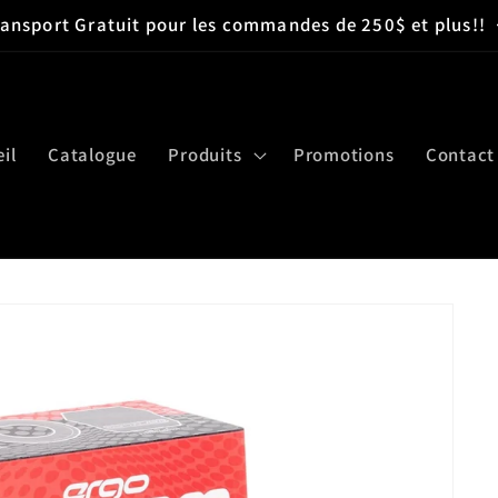
ransport Gratuit pour les commandes de 250$ et plus!!
il
Catalogue
Produits
Promotions
Contact