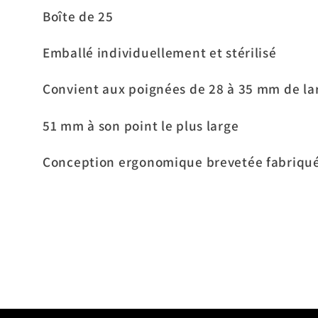
Boîte de 25
Emballé individuellement et stérilisé
Convient aux poignées de 28 à 35 mm de la
51 mm à son point le plus large
Conception ergonomique brevetée fabriqué