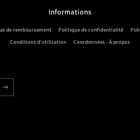
Informations
que de remboursement
Politique de confidentialité
Pol
Conditions d'utilisation
Coordonnées - À propos