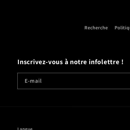
Recherche
Politi
Inscrivez-vous à notre infolettre !
E-mail
Langue