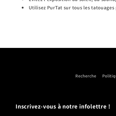
Utilisez PurTat sur tous les tatouages 
Recherche
Politi
Inscrivez-vous à notre infolettre !