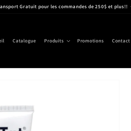
ransport Gratuit pour les commandes de 250$ et plus!!
il
Catalogue
Produits
Promotions
Contact