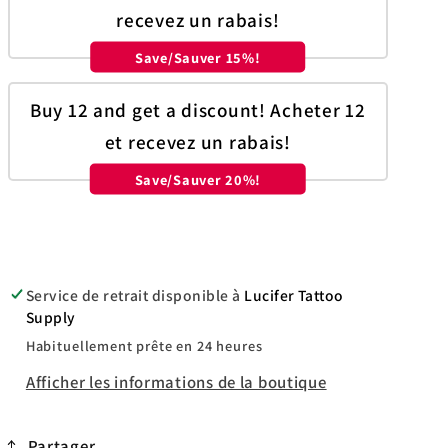
recevez un rabais!
Save/Sauver 15%!
Buy 12 and get a discount! Acheter 12
et recevez un rabais!
Save/Sauver 20%!
Service de retrait disponible à
Lucifer Tattoo
Supply
Habituellement prête en 24 heures
Afficher les informations de la boutique
Partager