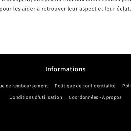
pour les aider à retrouver leur aspect et leur éclat
Informations
que de remboursement
Politique de confidentialité
Pol
Conditions d'utilisation
Coordonnées - À propos