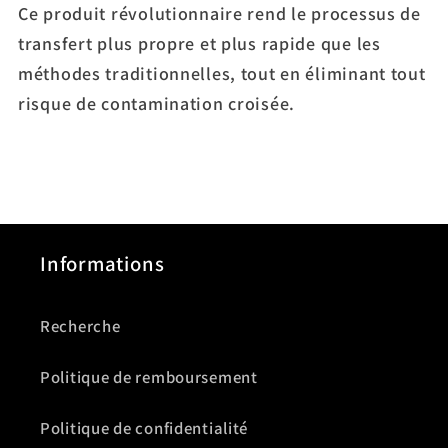
Ce produit révolutionnaire rend le processus de
transfert plus propre et plus rapide que les
méthodes traditionnelles, tout en éliminant tout
risque de contamination croisée.
Informations
Recherche
Politique de remboursement
Politique de confidentialité