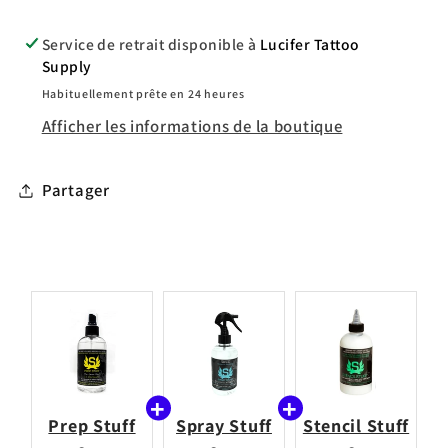
Service de retrait disponible à
Lucifer Tattoo
Supply
Habituellement prête en 24 heures
Afficher les informations de la boutique
Partager
Prep Stuff
Spray Stuff
Stencil Stuff