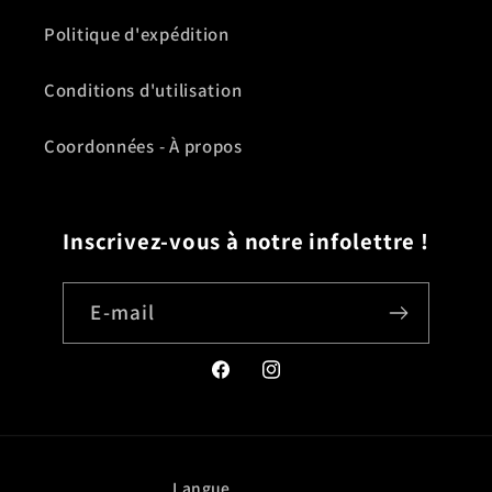
Politique d'expédition
Conditions d'utilisation
Coordonnées - À propos
Inscrivez-vous à notre infolettre !
E-mail
Facebook
Instagram
Langue