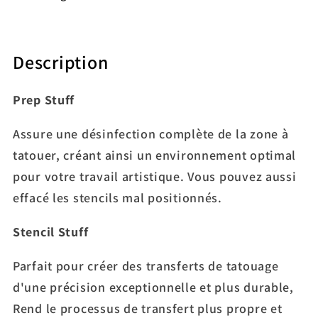
Description
Prep Stuff
Assure une désinfection complète de la zone à
tatouer, créant ainsi un environnement optimal
pour votre travail artistique. Vous pouvez aussi
effacé les stencils mal positionnés.
Stencil Stuff
Parfait pour créer des transferts de tatouage
d'une précision exceptionnelle et plus durable,
Rend le processus de transfert plus propre et