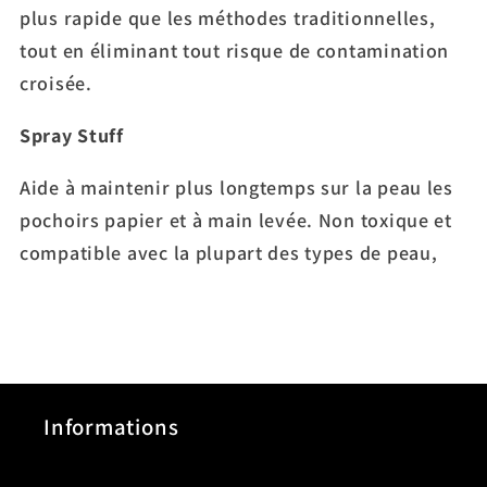
plus rapide que les méthodes traditionnelles,
tout en éliminant tout risque de contamination
croisée.
Spray Stuff
Aide à maintenir plus longtemps sur la peau les
pochoirs papier et à main levée. Non toxique et
compatible avec la plupart des types de peau,
Informations