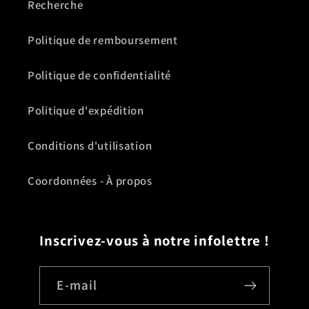
Recherche
Politique de remboursement
Politique de confidentialité
Politique d'expédition
Conditions d'utilisation
Coordonnées - À propos
Inscrivez-vous à notre infolettre !
E-mail