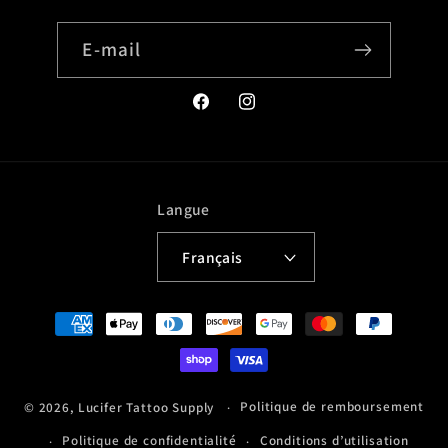
E-mail
Facebook
Instagram
Langue
Français
Moyens
de
paiement
Politique de remboursement
© 2026,
Lucifer Tattoo Supply
Politique de confidentialité
Conditions d’utilisation