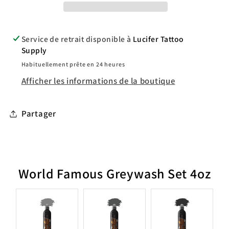
Service de retrait disponible à
Lucifer Tattoo
Supply
Habituellement prête en 24 heures
Afficher les informations de la boutique
Partager
World Famous Greywash Set 4oz