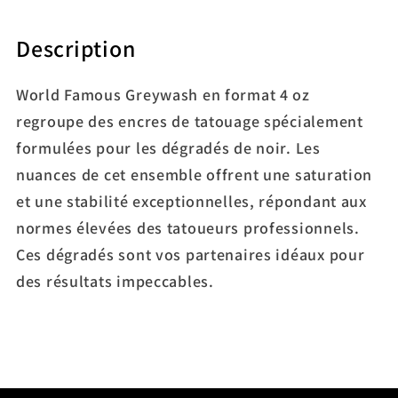
Description
World Famous Greywash en format 4 oz
regroupe des encres de tatouage spécialement
formulées pour les dégradés de noir. Les
nuances de cet ensemble offrent une saturation
et une stabilité exceptionnelles, répondant aux
normes élevées des tatoueurs professionnels.
Ces dégradés sont vos partenaires idéaux pour
des résultats impeccables.