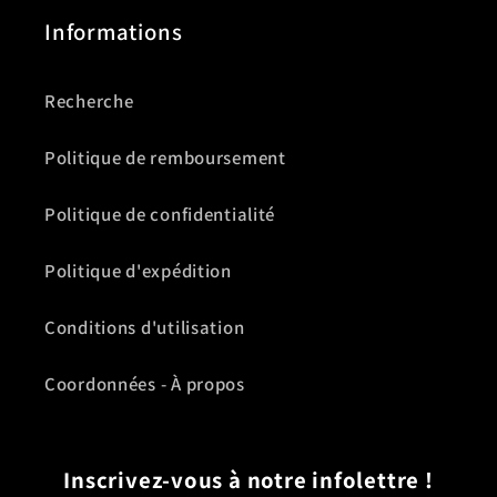
Informations
Recherche
Politique de remboursement
Politique de confidentialité
Politique d'expédition
Conditions d'utilisation
Coordonnées - À propos
Inscrivez-vous à notre infolettre !