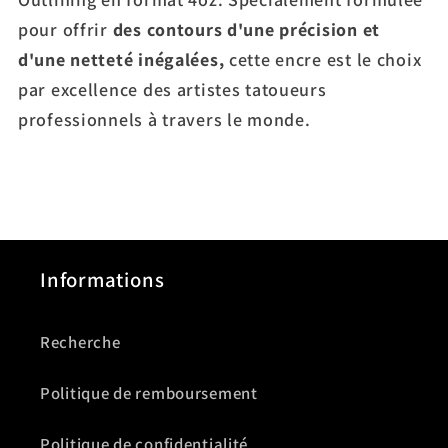
pour offrir
des contours d'une précision et
d'une netteté inégalées,
cette encre est le choix
par excellence des artistes tatoueurs
professionnels à travers le monde.
Informations
Recherche
Politique de remboursement
Politique de confidentialité