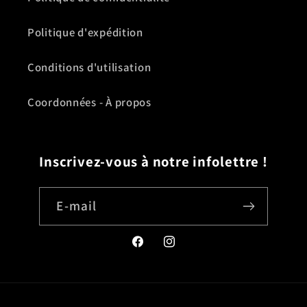
Politique d'expédition
Conditions d'utilisation
Coordonnées - À propos
Inscrivez-vous à notre infolettre !
E-mail
Facebook
Instagram